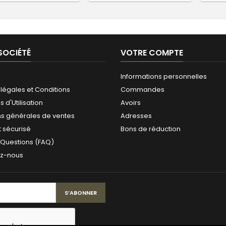
SOCIÉTÉ
VOTRE COMPTE
Informations personnelles
légales et Conditions
Commandes
 d'Utilisation
Avoirs
ns générales de ventes
Adresses
 sécurisé
Bons de réduction
 Questions (FAQ)
ez-nous