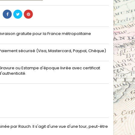
Livraison gratuite pour la France métropolitaine
Paiement sécurisé (Visa, Mastercard, Paypal, Chèque)
Gravure ou Estampe d'époque livrée avec certificat
d'authenticité.
ée par Rauch. Il s'agit d'une vue d'une tour, peut-être