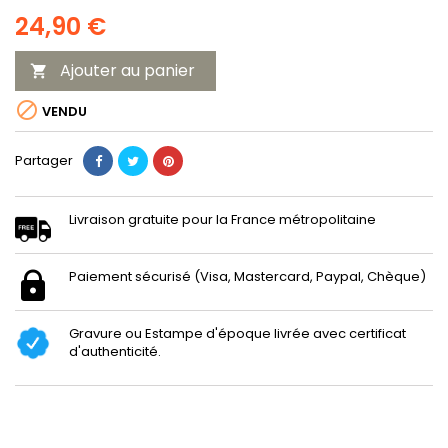
24,90 €
Ajouter au panier


VENDU
Partager
Livraison gratuite pour la France métropolitaine
Paiement sécurisé (Visa, Mastercard, Paypal, Chèque)
Gravure ou Estampe d'époque livrée avec certificat
d'authenticité.