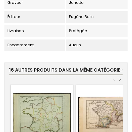
Graveur
Jenotte
Éditeur
Eugène Belin
Livraison
Protégée
Encadrement
Aucun
16 AUTRES PRODUITS DANS LA MÊME CATÉGORIE :
<
>