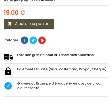
19,00 €
Ajouter au panier

Partager
Livraison gratuite pour la France métropolitaine
Paiement sécurisé (Visa, Mastercard, Paypal, Chèque)
Gravure ou Estampe d'époque livrée avec certificat
d'authenticité.