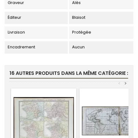
Graveur
Alès
Éditeur
Blaisot
Livraison
Protégée
Encadrement
Aucun
16 AUTRES PRODUITS DANS LA MÊME CATÉGORIE :
<
>