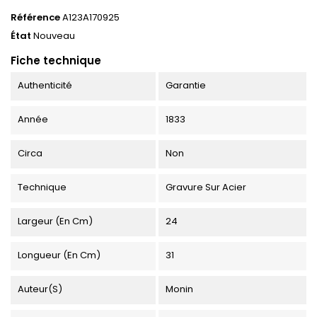
Référence
A123A170925
État
Nouveau
Fiche technique
Authenticité
Garantie
Année
1833
Circa
Non
Technique
Gravure Sur Acier
Largeur (en Cm)
24
Longueur (en Cm)
31
Auteur(s)
Monin