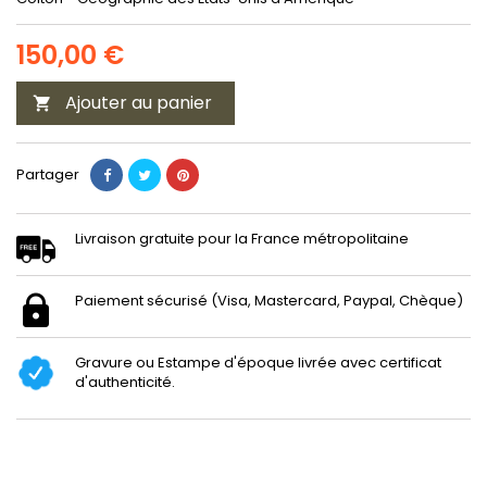
150,00 €
Ajouter au panier

Partager
Livraison gratuite pour la France métropolitaine
Paiement sécurisé (Visa, Mastercard, Paypal, Chèque)
Gravure ou Estampe d'époque livrée avec certificat
d'authenticité.