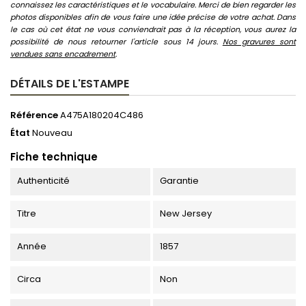
connaissez les caractéristiques et le vocabulaire. Merci de bien regarder les
photos disponibles afin de vous faire une idée précise de votre achat. Dans
le cas où cet état ne vous conviendrait pas à la réception, vous aurez la
possibilité de nous retourner l'article sous 14 jours.
Nos gravures sont
vendues sans encadrement
.
DÉTAILS DE L'ESTAMPE
Référence
A475A180204C486
État
Nouveau
Fiche technique
Authenticité
Garantie
Titre
New Jersey
Année
1857
Circa
Non