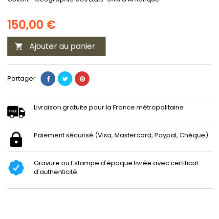
150,00 €
Ajouter au panier

Partager
Livraison gratuite pour la France métropolitaine
Paiement sécurisé (Visa, Mastercard, Paypal, Chèque)
Gravure ou Estampe d'époque livrée avec certificat
d'authenticité.