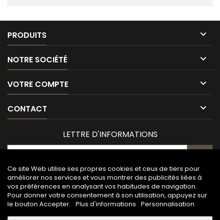

PRODUITS

NOTRE SOCIÉTÉ

VOTRE COMPTE

CONTACT
LETTRE D'INFORMATIONS
Ce site Web utilise ses propres cookies et ceux de tiers pour
améliorer nos services et vous montrer des publicités liées à
vos préférences en analysant vos habitudes de navigation.
Pour donner votre consentement à son utilisation, appuyez sur
le bouton Accepter.
Plus d'informations
Personnalisation