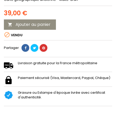
39,00 €
Ajouter au panier


VENDU
Partager
Livraison gratuite pour la France métropolitaine
Paiement sécurisé (Visa, Mastercard, Paypal, Chèque)
Gravure ou Estampe d'époque livrée avec certificat
d'authenticité.