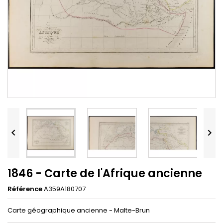


1846 - Carte de l'Afrique ancienne
Référence
A359A180707
Carte géographique ancienne - Malte-Brun