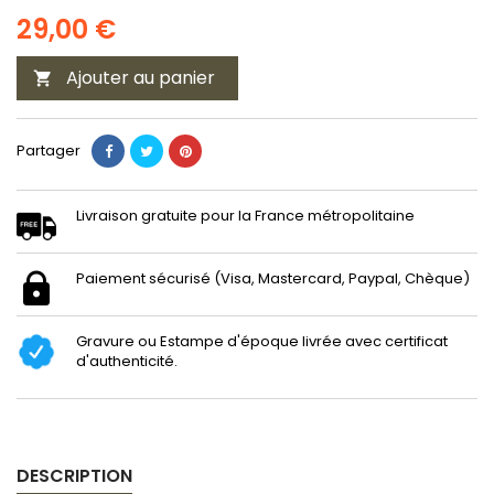
29,00 €
Ajouter au panier

Partager
Livraison gratuite pour la France métropolitaine
Paiement sécurisé (Visa, Mastercard, Paypal, Chèque)
Gravure ou Estampe d'époque livrée avec certificat
d'authenticité.
DESCRIPTION