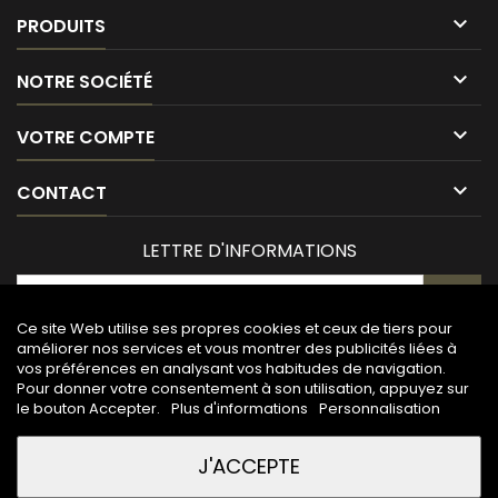

PRODUITS

NOTRE SOCIÉTÉ

VOTRE COMPTE

CONTACT
LETTRE D'INFORMATIONS
Ce site Web utilise ses propres cookies et ceux de tiers pour
améliorer nos services et vous montrer des publicités liées à
vos préférences en analysant vos habitudes de navigation.
Pour donner votre consentement à son utilisation, appuyez sur
le bouton Accepter.
Plus d'informations
Personnalisation
J'ACCEPTE