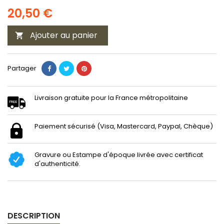
20,50 €
Ajouter au panier

Partager
Livraison gratuite pour la France métropolitaine
Paiement sécurisé (Visa, Mastercard, Paypal, Chèque)
Gravure ou Estampe d'époque livrée avec certificat
d'authenticité.
DESCRIPTION