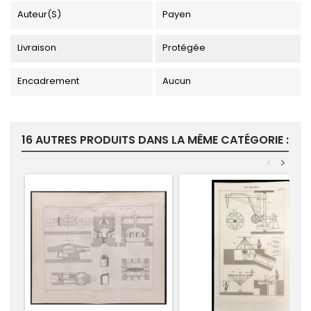
Auteur(s)
Payen
Livraison
Protégée
Encadrement
Aucun
16 AUTRES PRODUITS DANS LA MÊME CATÉGORIE :
<
>