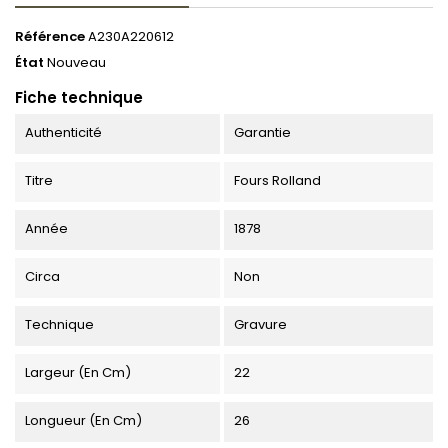
Référence
A230A220612
État
Nouveau
Fiche technique
Authenticité
Garantie
Titre
Fours Rolland
Année
1878
Circa
Non
Technique
Gravure
Largeur (en Cm)
22
Longueur (en Cm)
26