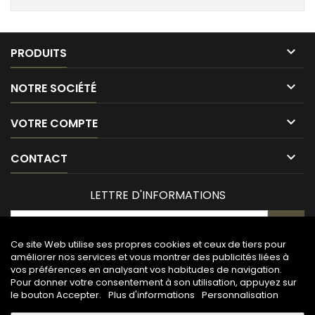

PRODUITS

NOTRE SOCIÉTÉ

VOTRE COMPTE

CONTACT
LETTRE D'INFORMATIONS
Ce site Web utilise ses propres cookies et ceux de tiers pour
améliorer nos services et vous montrer des publicités liées à
vos préférences en analysant vos habitudes de navigation.
Pour donner votre consentement à son utilisation, appuyez sur
le bouton Accepter.
Plus d'informations
Personnalisation