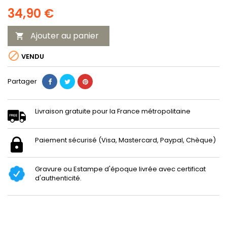
34,90 €
Ajouter au panier


VENDU
Partager
Livraison gratuite pour la France métropolitaine
Paiement sécurisé (Visa, Mastercard, Paypal, Chèque)
Gravure ou Estampe d'époque livrée avec certificat
d'authenticité.