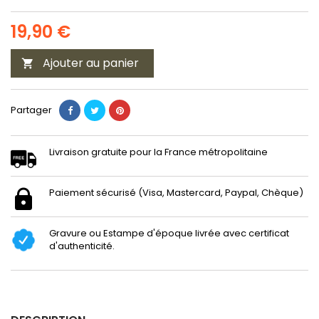
19,90 €
Ajouter au panier

Partager
Livraison gratuite pour la France métropolitaine
Paiement sécurisé (Visa, Mastercard, Paypal, Chèque)
Gravure ou Estampe d'époque livrée avec certificat
d'authenticité.