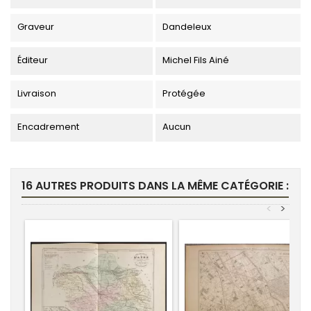
Graveur
Dandeleux
Éditeur
Michel Fils Ainé
Livraison
Protégée
Encadrement
Aucun
16 AUTRES PRODUITS DANS LA MÊME CATÉGORIE :
<
>