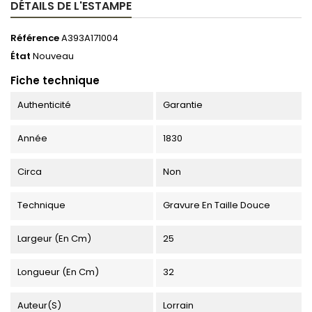
DÉTAILS DE L'ESTAMPE
Référence
A393A171004
État
Nouveau
Fiche technique
Authenticité
Garantie
Année
1830
Circa
Non
Technique
Gravure En Taille Douce
Largeur (en Cm)
25
Longueur (en Cm)
32
Auteur(s)
Lorrain