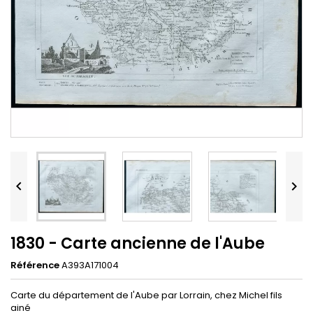


1830 - Carte ancienne de l'Aube
Référence
A393A171004
Carte du département de l'Aube par Lorrain, chez Michel fils
ainé