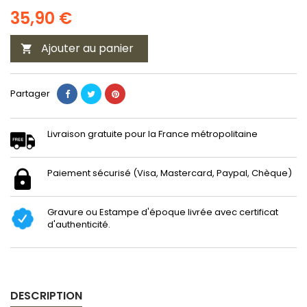
35,90 €
Ajouter au panier

Partager
Livraison gratuite pour la France métropolitaine
Paiement sécurisé (Visa, Mastercard, Paypal, Chèque)
Gravure ou Estampe d'époque livrée avec certificat
d'authenticité.
DESCRIPTION