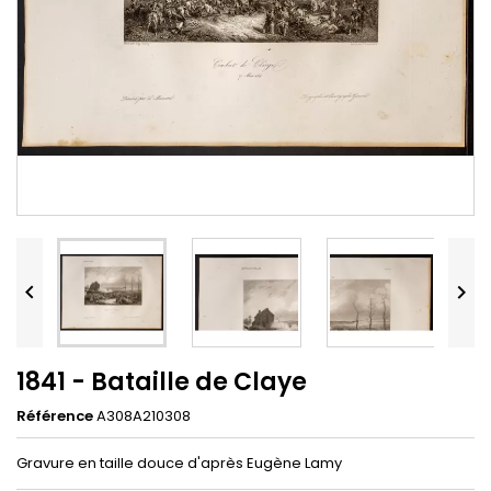


1841 - Bataille de Claye
Référence
A308A210308
Gravure en taille douce d'après Eugène Lamy