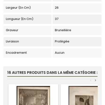
Largeur (en Cm)
26
Longueur (en Cm)
37
Graveur
Brunellière
Livraison
Protégée
Encadrement
Aucun
16 AUTRES PRODUITS DANS LA MÊME CATÉGORIE :
<
>