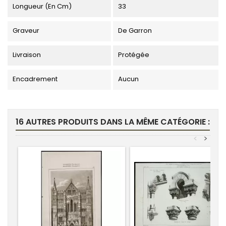
Longueur (en Cm)
33
Graveur
De Garron
Livraison
Protégée
Encadrement
Aucun
16 AUTRES PRODUITS DANS LA MÊME CATÉGORIE :
<
>