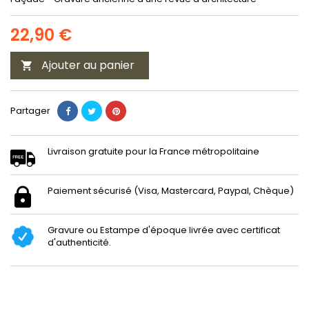
22,90 €
Ajouter au panier

Partager
Livraison gratuite pour la France métropolitaine
Paiement sécurisé (Visa, Mastercard, Paypal, Chèque)
Gravure ou Estampe d'époque livrée avec certificat
d'authenticité.