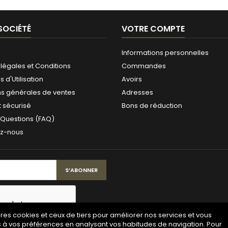
SOCIÉTÉ
VOTRE COMPTE
Informations personnelles
légales et Conditions
Commandes
 d'Utilisation
Avoirs
ns générales de ventes
Adresses
 sécurisé
Bons de réduction
 Questions (FAQ)
ez-nous
pres cookies et ceux de tiers pour améliorer nos services et vous
s à vos préférences en analysant vos habitudes de navigation. Pour