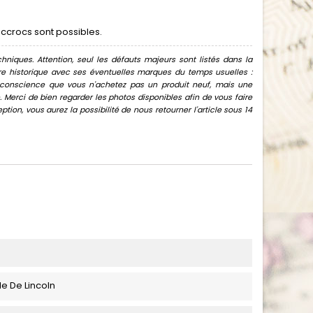
ccrocs sont possibles.
hniques. Attention, seul les défauts majeurs sont listés dans la
uvre historique avec ses éventuelles marques du temps usuelles :
oir conscience que vous n'achetez pas un produit neuf, mais une
Merci de bien regarder les photos disponibles afin de vous faire
ion, vous aurez la possibilité de nous retourner l'article sous 14
e De Lincoln