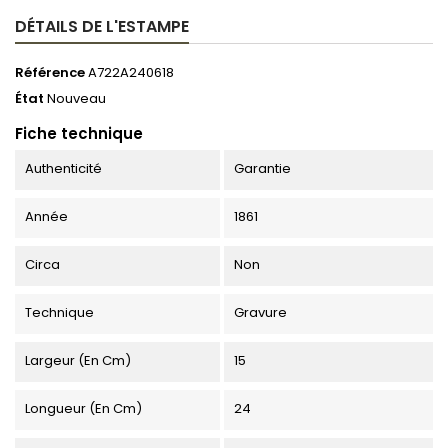
DÉTAILS DE L'ESTAMPE
Référence
A722A240618
État
Nouveau
Fiche technique
Authenticité
Garantie
Année
1861
Circa
Non
Technique
Gravure
Largeur (en Cm)
15
Longueur (en Cm)
24