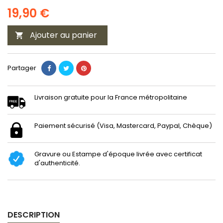
19,90 €
Ajouter au panier

Partager
Livraison gratuite pour la France métropolitaine
Paiement sécurisé (Visa, Mastercard, Paypal, Chèque)
Gravure ou Estampe d'époque livrée avec certificat
d'authenticité.
DESCRIPTION