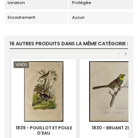
Livraison
Protégée
Encadrement
Aucun
16 AUTRES PRODUITS DANS LA MÊME CATÉGORIE :
<
>
VENDU
1839 - POUILLOT ET POULE
1830 - BRUANT ZIZI
D'EAU