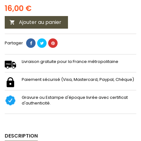
16,00 €
Ajouter au panier

Partager
Livraison gratuite pour la France métropolitaine
Paiement sécurisé (Visa, Mastercard, Paypal, Chèque)
Gravure ou Estampe d'époque livrée avec certificat
d'authenticité.
DESCRIPTION