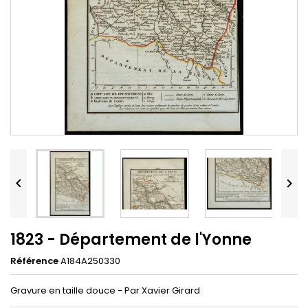


1823 - Département de l'Yonne
Référence
A184A250330
Gravure en taille douce - Par Xavier Girard