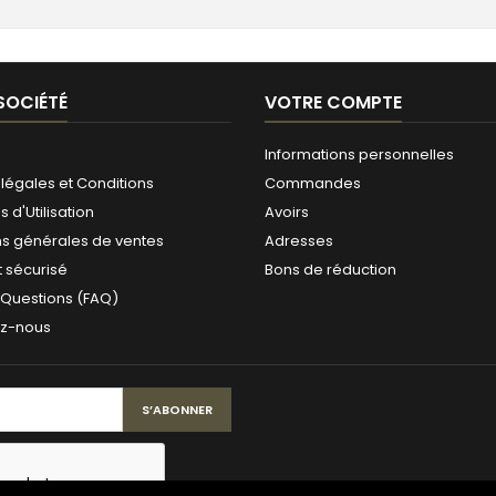
SOCIÉTÉ
VOTRE COMPTE
Informations personnelles
légales et Conditions
Commandes
 d'Utilisation
Avoirs
ns générales de ventes
Adresses
 sécurisé
Bons de réduction
 Questions (FAQ)
ez-nous