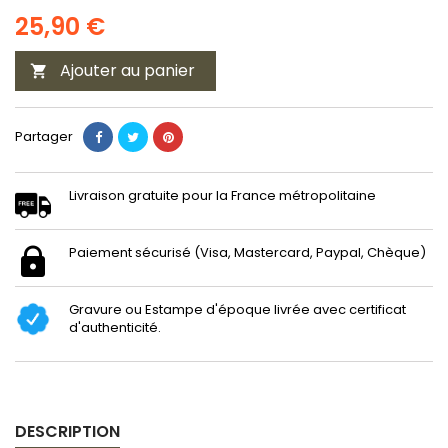
25,90 €
Ajouter au panier

Partager
Livraison gratuite pour la France métropolitaine
Paiement sécurisé (Visa, Mastercard, Paypal, Chèque)
Gravure ou Estampe d'époque livrée avec certificat
d'authenticité.
DESCRIPTION