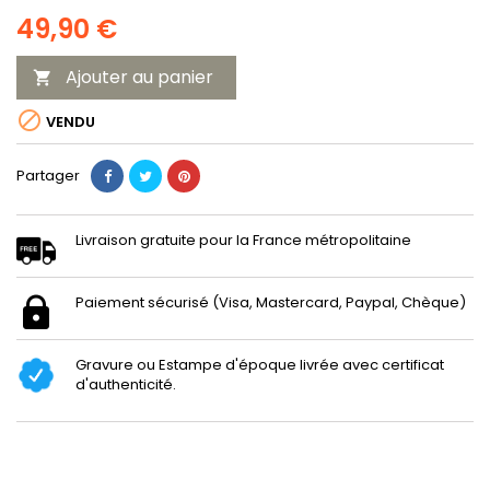
49,90 €
Ajouter au panier


VENDU
Partager
Livraison gratuite pour la France métropolitaine
Paiement sécurisé (Visa, Mastercard, Paypal, Chèque)
Gravure ou Estampe d'époque livrée avec certificat
d'authenticité.