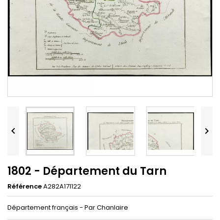


1802 - Département du Tarn
Référence
A282A171122
Département français - Par Chanlaire