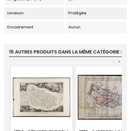
Livraison
Protégée
Encadrement
Aucun
15 AUTRES PRODUITS DANS LA MÊME CATÉGORIE :
<
>