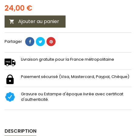
24,00 €
Ajouter au panier

Partager
Livraison gratuite pour la France métropolitaine
Paiement sécurisé (Visa, Mastercard, Paypal, Chèque)
Gravure ou Estampe d'époque livrée avec certificat
d'authenticité.
DESCRIPTION