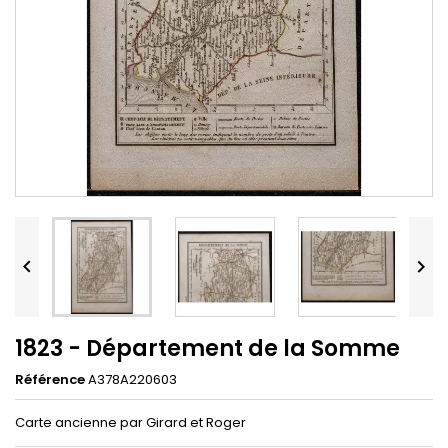


1823 - Département de la Somme
Référence
A378A220603
Carte ancienne par Girard et Roger