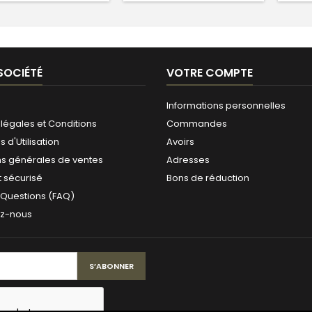
SOCIÉTÉ
VOTRE COMPTE
Informations personnelles
légales et Conditions
Commandes
 d'Utilisation
Avoirs
ns générales de ventes
Adresses
 sécurisé
Bons de réduction
 Questions (FAQ)
ez-nous