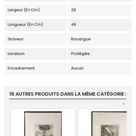
Largeur (en Cm)
28
Longueur (en Cm)
46
Graveur
Rouargue
Livraison
Protégée
Encadrement
Aucun
16 AUTRES PRODUITS DANS LA MÊME CATÉGORIE :
<
>