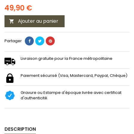
49,90 €
Ajouter au panier

Partager
Livraison gratuite pour la France métropolitaine
Paiement sécurisé (Visa, Mastercard, Paypal, Chèque)
Gravure ou Estampe d'époque livrée avec certificat
d'authenticité.
DESCRIPTION