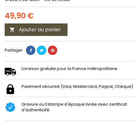
49,90 €
Ajouter au panier

Partager
Livraison gratuite pour la France métropolitaine
Paiement sécurisé (Visa, Mastercard, Paypal, Chèque)
Gravure ou Estampe d'époque livrée avec certificat
d'authenticité.