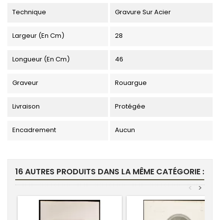
Technique
Gravure Sur Acier
Largeur (en Cm)
28
Longueur (en Cm)
46
Graveur
Rouargue
Livraison
Protégée
Encadrement
Aucun
16 AUTRES PRODUITS DANS LA MÊME CATÉGORIE :
<
>