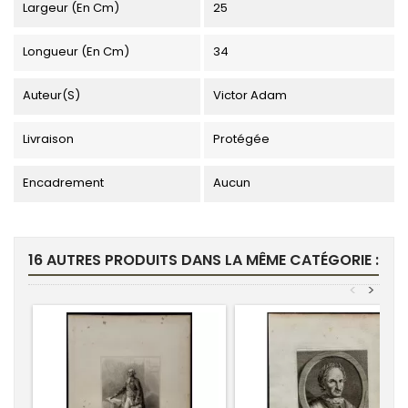
Largeur (en Cm)
25
Longueur (en Cm)
34
Auteur(s)
Victor Adam
Livraison
Protégée
Encadrement
Aucun
16 AUTRES PRODUITS DANS LA MÊME CATÉGORIE :
<
>