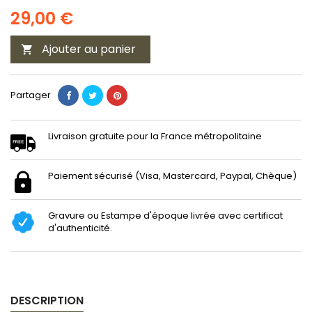
29,00 €
Ajouter au panier

Partager
Livraison gratuite pour la France métropolitaine
Paiement sécurisé (Visa, Mastercard, Paypal, Chèque)
Gravure ou Estampe d'époque livrée avec certificat
d'authenticité.
DESCRIPTION