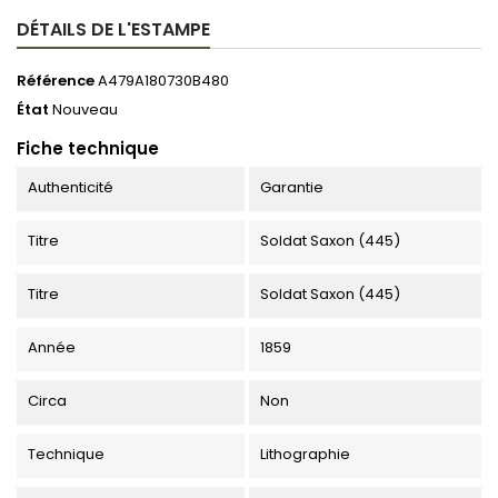
DÉTAILS DE L'ESTAMPE
Référence
A479A180730B480
État
Nouveau
Fiche technique
Authenticité
Garantie
Titre
Soldat Saxon (445)
Titre
Soldat Saxon (445)
Année
1859
Circa
Non
Technique
Lithographie