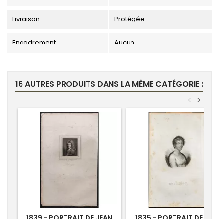
Livraison
Protégée
Encadrement
Aucun
16 AUTRES PRODUITS DANS LA MÊME CATÉGORIE :
<
>
1839 - PORTRAIT DE JEAN
1835 - PORTRAIT DE MM