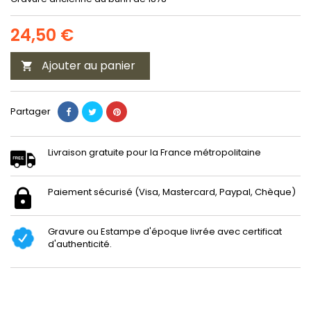
24,50 €
Ajouter au panier

Partager
Livraison gratuite pour la France métropolitaine
Paiement sécurisé (Visa, Mastercard, Paypal, Chèque)
Gravure ou Estampe d'époque livrée avec certificat
d'authenticité.