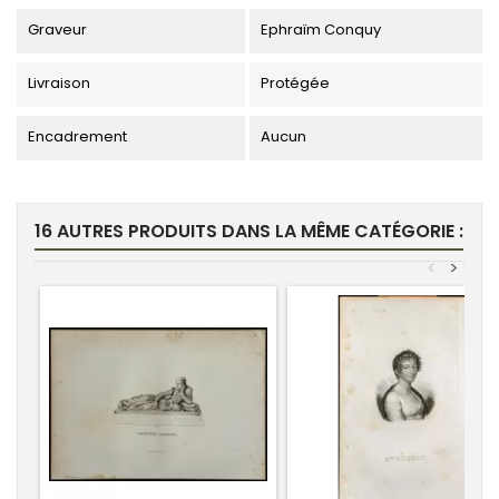
Graveur
Ephraïm Conquy
Livraison
Protégée
Encadrement
Aucun
16 AUTRES PRODUITS DANS LA MÊME CATÉGORIE :
<
>