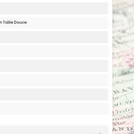
n Taille Douce