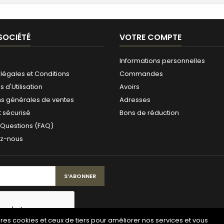
SOCIÉTÉ
VOTRE COMPTE
Informations personnelles
légales et Conditions
Commandes
 d'Utilisation
Avoirs
ns générales de ventes
Adresses
 sécurisé
Bons de réduction
 Questions (FAQ)
ez-nous
pres cookies et ceux de tiers pour améliorer nos services et vous