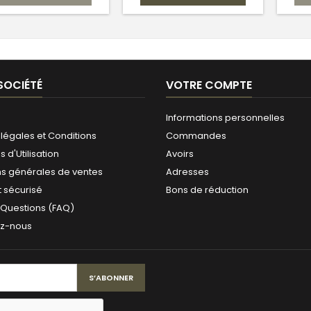
SOCIÉTÉ
VOTRE COMPTE
Informations personnelles
légales et Conditions
Commandes
 d'Utilisation
Avoirs
ns générales de ventes
Adresses
 sécurisé
Bons de réduction
 Questions (FAQ)
ez-nous