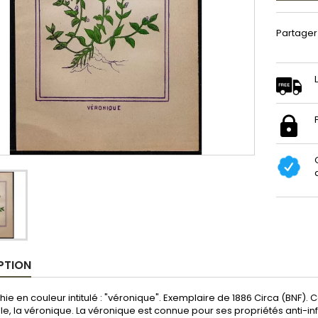
Partager
PTION
hie en couleur intitulé : "véronique". Exemplaire de 1886 Circa (BNF)
e, la véronique. La véronique est connue pour ses propriétés anti-inf