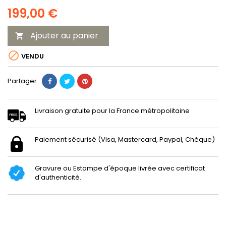
199,00 €
Ajouter au panier


VENDU
Partager
Livraison gratuite pour la France métropolitaine
Paiement sécurisé (Visa, Mastercard, Paypal, Chèque)
Gravure ou Estampe d'époque livrée avec certificat
d'authenticité.