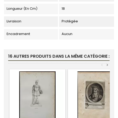
Longueur (en Cm)
18
Livraison
Protégée
Encadrement
Aucun
16 AUTRES PRODUITS DANS LA MÊME CATÉGORIE :
<
>