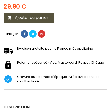
29,90 €
Ajouter au panier

Partager
Livraison gratuite pour la France métropolitaine
Paiement sécurisé (Visa, Mastercard, Paypal, Chèque)
Gravure ou Estampe d'époque livrée avec certificat
d'authenticité.
DESCRIPTION