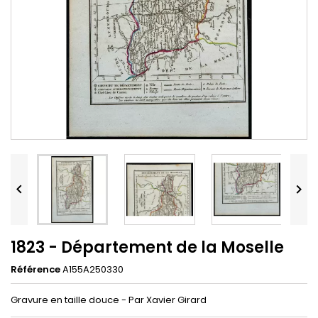


1823 - Département de la Moselle
Référence
A155A250330
Gravure en taille douce - Par Xavier Girard