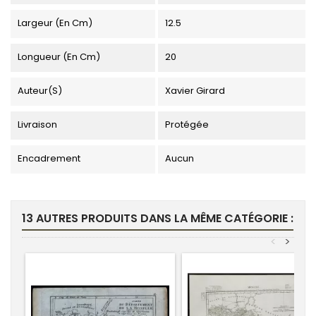
Largeur (en Cm)
12.5
Longueur (en Cm)
20
Auteur(s)
Xavier Girard
Livraison
Protégée
Encadrement
Aucun
13 AUTRES PRODUITS DANS LA MÊME CATÉGORIE :
<
>