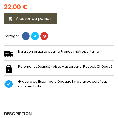
22,00 €
Ajouter au panier

Partager
Livraison gratuite pour la France métropolitaine
Paiement sécurisé (Visa, Mastercard, Paypal, Chèque)
Gravure ou Estampe d'époque livrée avec certificat
d'authenticité.
DESCRIPTION