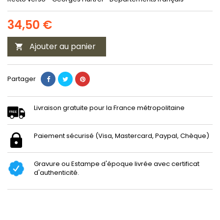
34,50 €
Ajouter au panier

Partager
Livraison gratuite pour la France métropolitaine
Paiement sécurisé (Visa, Mastercard, Paypal, Chèque)
Gravure ou Estampe d'époque livrée avec certificat
d'authenticité.