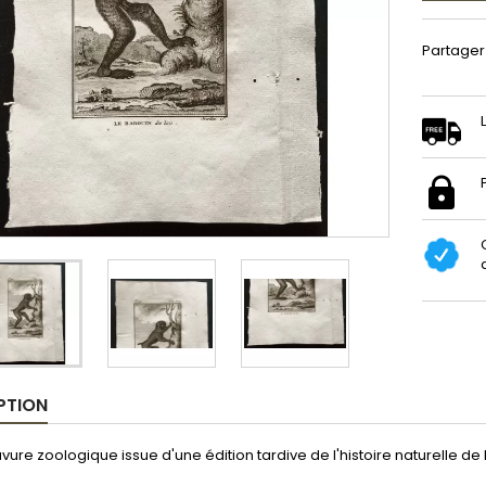
Partager
PTION
avure zoologique issue d'une édition tardive de l'histoire naturelle de