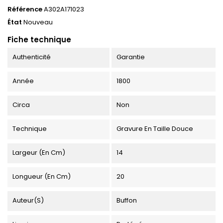
Référence
A302A171023
État
Nouveau
Fiche technique
Authenticité
Garantie
Année
1800
Circa
Non
Technique
Gravure En Taille Douce
Largeur (en Cm)
14
Longueur (en Cm)
20
Auteur(s)
Buffon