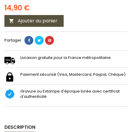
14,90 €
Ajouter au panier

Partager
Livraison gratuite pour la France métropolitaine
Paiement sécurisé (Visa, Mastercard, Paypal, Chèque)
Gravure ou Estampe d'époque livrée avec certificat
d'authenticité.
DESCRIPTION