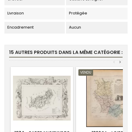
Livraison
Protégée
Encadrement
Aucun
15 AUTRES PRODUITS DANS LA MÊME CATÉGORIE :
<
>
VENDU