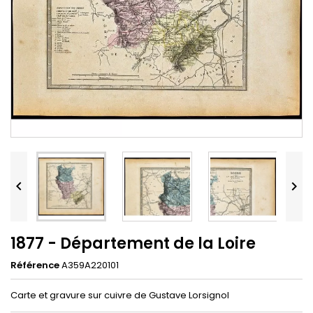


1877 - Département de la Loire
Référence
A359A220101
Carte et gravure sur cuivre de Gustave Lorsignol