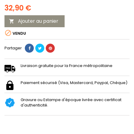
32,90 €
Ajouter au panier


VENDU
Partager
Livraison gratuite pour la France métropolitaine
Paiement sécurisé (Visa, Mastercard, Paypal, Chèque)
Gravure ou Estampe d'époque livrée avec certificat
d'authenticité.