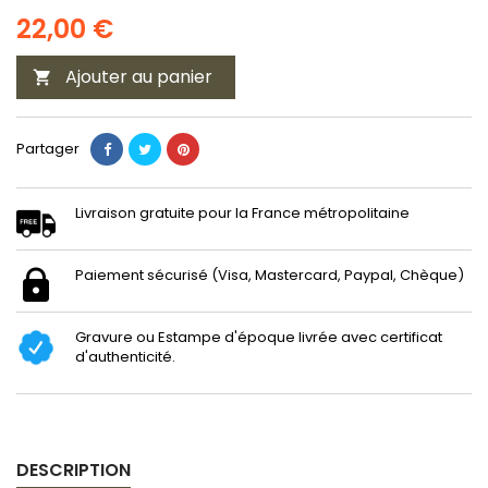
22,00 €
Ajouter au panier

Partager
Livraison gratuite pour la France métropolitaine
Paiement sécurisé (Visa, Mastercard, Paypal, Chèque)
Gravure ou Estampe d'époque livrée avec certificat
d'authenticité.
DESCRIPTION