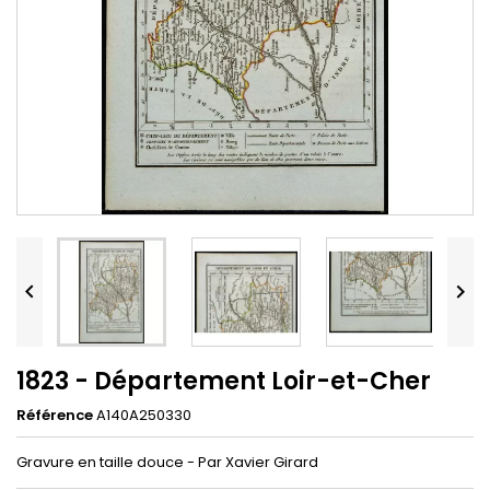


1823 - Département Loir-et-Cher
Référence
A140A250330
Gravure en taille douce - Par Xavier Girard