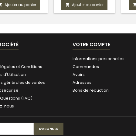
Ajouter au panier
Ajouter au panier


SOCIÉTÉ
VOTRE COMPTE
Informations personnelles
légales et Conditions
Commandes
 d'Utilisation
Avoirs
ns générales de ventes
Adresses
 sécurisé
Bons de réduction
 Questions (FAQ)
ez-nous