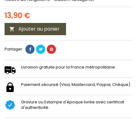
13,90 €
Ajouter au panier

Partager
Livraison gratuite pour la France métropolitaine
Paiement sécurisé (Visa, Mastercard, Paypal, Chèque)
Gravure ou Estampe d'époque livrée avec certificat
d'authenticité.