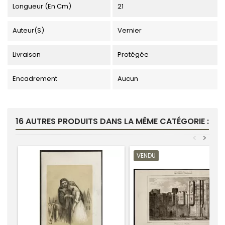
Longueur (en Cm)
21
Auteur(s)
Vernier
Livraison
Protégée
Encadrement
Aucun
16 AUTRES PRODUITS DANS LA MÊME CATÉGORIE :
<
>
VENDU