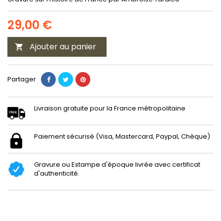
29,00 €
Ajouter au panier

Partager
Livraison gratuite pour la France métropolitaine
Paiement sécurisé (Visa, Mastercard, Paypal, Chèque)
Gravure ou Estampe d'époque livrée avec certificat
d'authenticité.