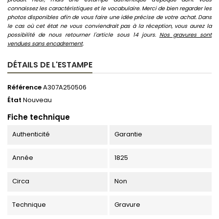
connaissez les caractéristiques et le vocabulaire. Merci de bien regarder les
photos disponibles afin de vous faire une idée précise de votre achat. Dans
le cas où cet état ne vous conviendrait pas à la réception, vous aurez la
possibilité de nous retourner l'article sous 14 jours.
Nos gravures sont
vendues sans encadrement
.
DÉTAILS DE L'ESTAMPE
Référence
A307A250506
État
Nouveau
Fiche technique
Authenticité
Garantie
Année
1825
Circa
Non
Technique
Gravure