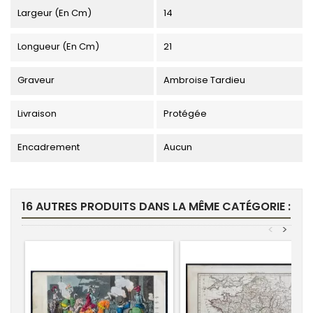
Largeur (en Cm)
14
Longueur (en Cm)
21
Graveur
Ambroise Tardieu
Livraison
Protégée
Encadrement
Aucun
16 AUTRES PRODUITS DANS LA MÊME CATÉGORIE :
<
>