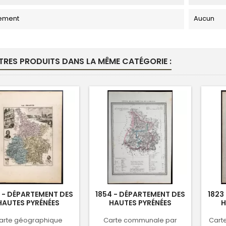
ement
Aucun
TRES PRODUITS DANS LA MÊME CATÉGORIE :
 - DÉPARTEMENT DES
1854 - DÉPARTEMENT DES
1823
HAUTES PYRÉNÉES
HAUTES PYRÉNÉES
H
arte géographique
Carte communale par
Cart