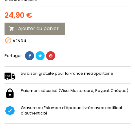
24,90 €
Ajouter au panier


VENDU
Partager
Livraison gratuite pour la France métropolitaine
Paiement sécurisé (Visa, Mastercard, Paypal, Chèque)
Gravure ou Estampe d'époque livrée avec certificat
d'authenticité.