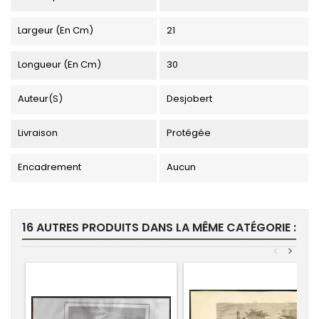
Largeur (en Cm)
21
Longueur (en Cm)
30
Auteur(s)
Desjobert
Livraison
Protégée
Encadrement
Aucun
16 AUTRES PRODUITS DANS LA MÊME CATÉGORIE :
<
>