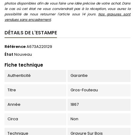
photos disponibles afin de vous faire une idée précise de votre achat. Dans
le cas où cet état ne vous conviendrait pas à la réception, vous aurez la
possibilité de nous retourner l'article sous 14 jours.
Nos gravures sont
vendues sans encadrement
.
DÉTAILS DE L'ESTAMPE
Référence
A673A220129
État
Nouveau
Fiche technique
Authenticité
Garantie
Titre
Gros-Fouteau
Année
1867
Circa
Non
Technique
Gravure Sur Bois