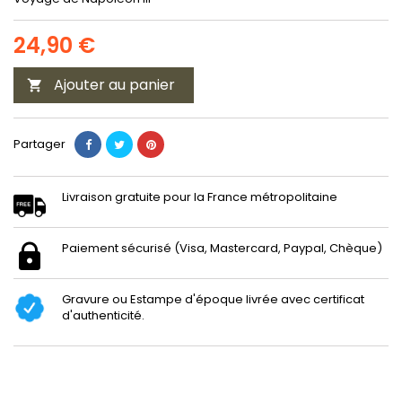
24,90 €
Ajouter au panier

Partager
Livraison gratuite pour la France métropolitaine
Paiement sécurisé (Visa, Mastercard, Paypal, Chèque)
Gravure ou Estampe d'époque livrée avec certificat
d'authenticité.