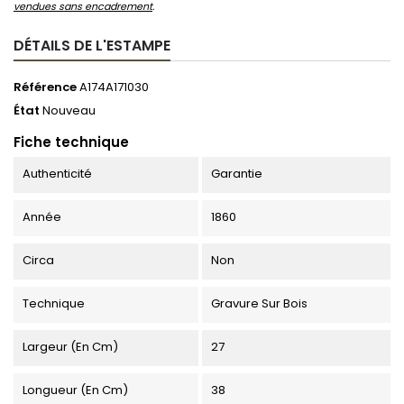
vendues sans encadrement
.
DÉTAILS DE L'ESTAMPE
Référence
A174A171030
État
Nouveau
Fiche technique
Authenticité
Garantie
Année
1860
Circa
Non
Technique
Gravure Sur Bois
Largeur (en Cm)
27
Longueur (en Cm)
38