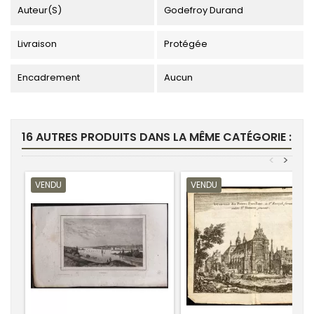
Auteur(s)
Godefroy Durand
Livraison
Protégée
Encadrement
Aucun
16 AUTRES PRODUITS DANS LA MÊME CATÉGORIE :
<
>
VENDU
VENDU