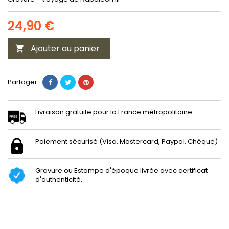
24,90 €
Ajouter au panier

Partager
Livraison gratuite pour la France métropolitaine
Paiement sécurisé (Visa, Mastercard, Paypal, Chèque)
Gravure ou Estampe d'époque livrée avec certificat
d'authenticité.