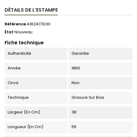
DÉTAILS DE L'ESTAMPE
Référence
A162A171030
État
Nouveau
Fiche technique
Authenticité
Garantie
Année
1860
Circa
Non
Technique
Gravure Sur Bois
Largeur (en Cm)
38
Longueur (en Cm)
55