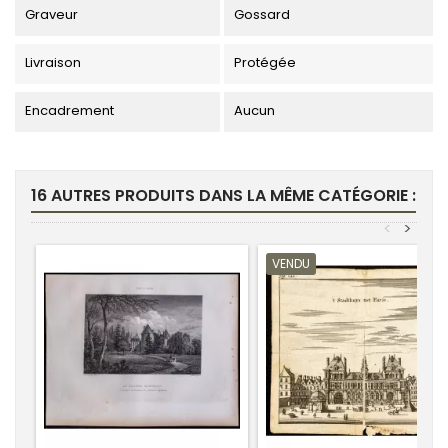
Graveur
Gossard
Livraison
Protégée
Encadrement
Aucun
16 AUTRES PRODUITS DANS LA MÊME CATÉGORIE :
<
>
VENDU