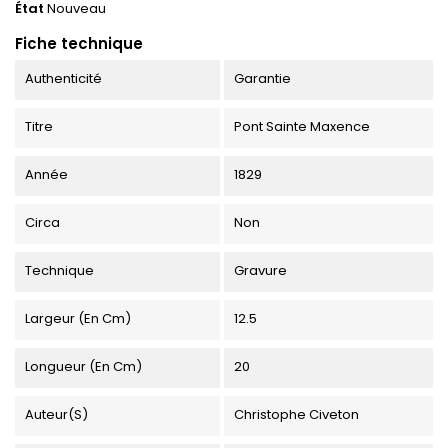
État
Nouveau
Fiche technique
Authenticité
Garantie
Titre
Pont Sainte Maxence
Année
1829
Circa
Non
Technique
Gravure
Largeur (en Cm)
12.5
Longueur (en Cm)
20
Auteur(s)
Christophe Civeton