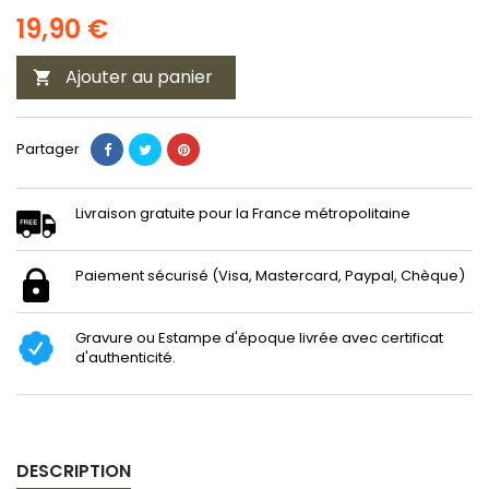
19,90 €
Ajouter au panier

Partager
Livraison gratuite pour la France métropolitaine
Paiement sécurisé (Visa, Mastercard, Paypal, Chèque)
Gravure ou Estampe d'époque livrée avec certificat
d'authenticité.
DESCRIPTION