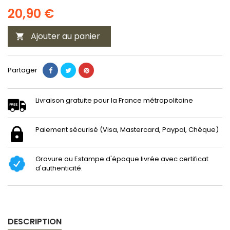
20,90 €
Ajouter au panier

Partager
Livraison gratuite pour la France métropolitaine
Paiement sécurisé (Visa, Mastercard, Paypal, Chèque)
Gravure ou Estampe d'époque livrée avec certificat
d'authenticité.
DESCRIPTION