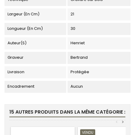
Largeur (en Cm)
21
Longueur (en Cm)
30
Auteur(s)
Henriet
Graveur
Bertrand
Livraison
Protégée
Encadrement
Aucun
15 AUTRES PRODUITS DANS LA MÊME CATÉGORIE :
<
>
VENDU