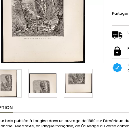
Partager
PTION
ur bois publiée à l'origine dans un ouvrage de 1880 sur l'Amérique d
planche. Avec texte, en langue française, de l'ouvrage au verso co