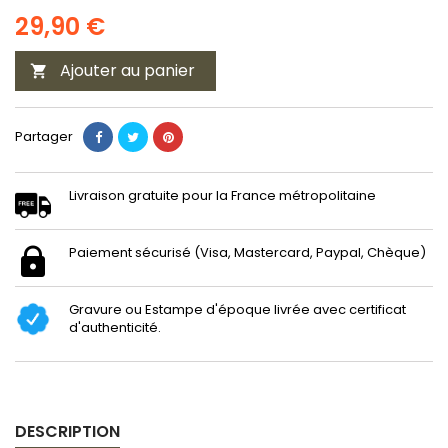
29,90 €
Ajouter au panier

Partager
Livraison gratuite pour la France métropolitaine
Paiement sécurisé (Visa, Mastercard, Paypal, Chèque)
Gravure ou Estampe d'époque livrée avec certificat
d'authenticité.
DESCRIPTION