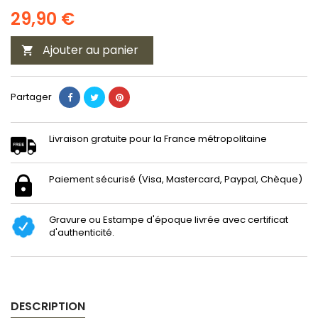
29,90 €
Ajouter au panier

Partager
Livraison gratuite pour la France métropolitaine
Paiement sécurisé (Visa, Mastercard, Paypal, Chèque)
Gravure ou Estampe d'époque livrée avec certificat
d'authenticité.
DESCRIPTION