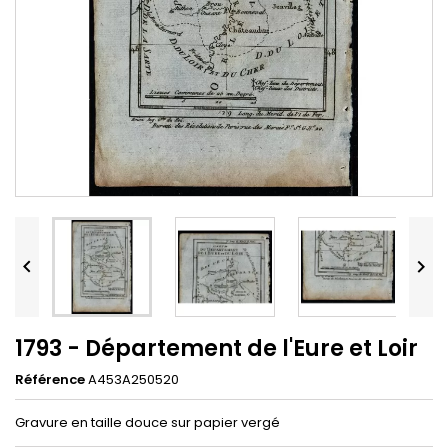


1793 - Département de l'Eure et Loir
Référence
A453A250520
Gravure en taille douce sur papier vergé