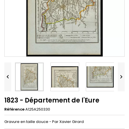


1823 - Département de l'Eure
Référence
A125A250330
Gravure en taille douce - Par Xavier Girard