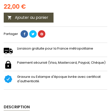
22,00 €
Ajouter au panier

Partager
Livraison gratuite pour la France métropolitaine
Paiement sécurisé (Visa, Mastercard, Paypal, Chèque)
Gravure ou Estampe d'époque livrée avec certificat
d'authenticité.
DESCRIPTION