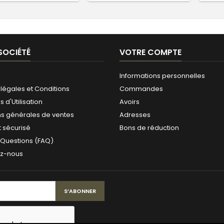
SOCIÉTÉ
VOTRE COMPTE
Informations personnelles
légales et Conditions
Commandes
 d'Utilisation
Avoirs
ns générales de ventes
Adresses
 sécurisé
Bons de réduction
 Questions (FAQ)
ez-nous