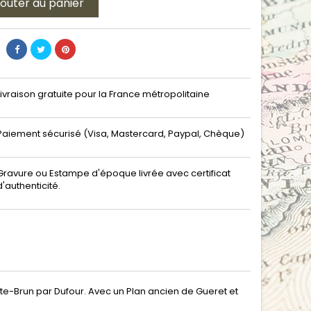
jouter au panier
Livraison gratuite pour la France métropolitaine
Paiement sécurisé (Visa, Mastercard, Paypal, Chèque)
Gravure ou Estampe d'époque livrée avec certificat
d'authenticité.
te-Brun par Dufour. Avec un Plan ancien de Gueret et