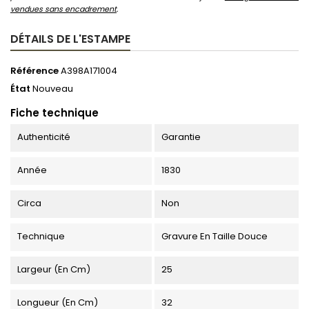
vendues sans encadrement
.
DÉTAILS DE L'ESTAMPE
Référence
A398A171004
État
Nouveau
Fiche technique
Authenticité
Garantie
Année
1830
Circa
Non
Technique
Gravure En Taille Douce
Largeur (en Cm)
25
Longueur (en Cm)
32