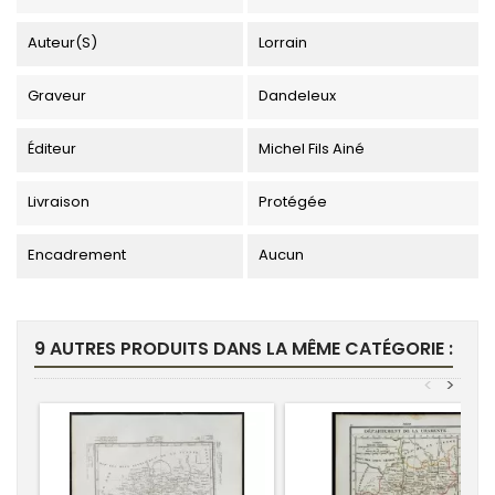
Auteur(s)
Lorrain
Graveur
Dandeleux
Éditeur
Michel Fils Ainé
Livraison
Protégée
Encadrement
Aucun
9 AUTRES PRODUITS DANS LA MÊME CATÉGORIE :
<
>